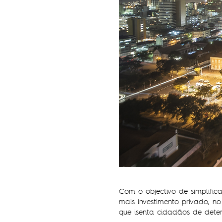
Com o objectivo de simplific
mais investimento privado, no
que isenta cidadãos de deter