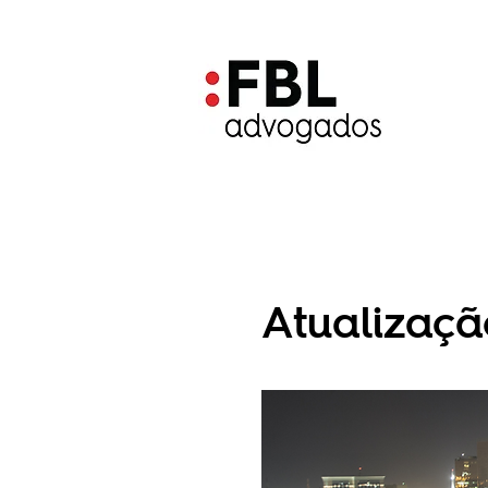
Atualizaçã