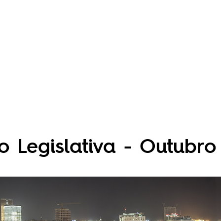
o Legislativa - Outubro