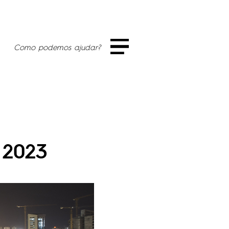
Como podemos ajudar?
 2023