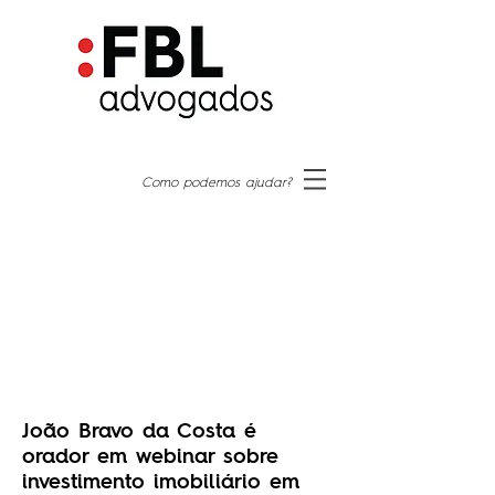
Como podemos ajudar?
João Bravo da Costa é
orador em webinar sobre
investimento imobiliário em