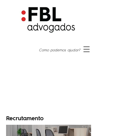
Como podemos ajudar?
Recrutamento