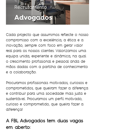
Cada projecto que assumimos reflecte o nosso
compromisso com a excelência, a ética e a
inovação, sempre com foco em gerar valor
real para os nossos clientes. Valorizamos uma
equipa unida, experiente e dinâmica, na qual
o crescimento profissional e pessoal anda de
mãos dadas com a partilha de conhecimento
e a colaboração.
Procuramos profissionais motivados, curiosos e
comprometidos, que queiram fazer a diferença
e contribuir para uma sociedade mais justa e
sustentável. Procuramos um perfil motivado,
curioso e comprometido, que queira fazer a
diferença!
A FBL Advogados tem duas vagas
em aberto: