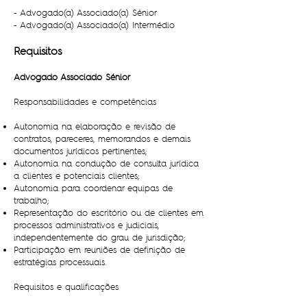
- Advogado(a) Associado(a) Sénior
- Advogado(a) Associado(a) Intermédio
Requisitos
Advogado Associado Sénior
Responsabilidades e competências
Autonomia na elaboração e revisão de
contratos, pareceres, memorandos e demais
documentos jurídicos pertinentes;
Autonomia na condução de consulta jurídica
a clientes e potenciais clientes;
Autonomia para coordenar equipas de
trabalho;
Representação do escritório ou de clientes em
processos administrativos e judiciais,
independentemente do grau de jurisdição;
Participação em reuniões de definição de
estratégias processuais.
Requisitos e qualificações