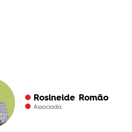
Rosineide Romão
Associada