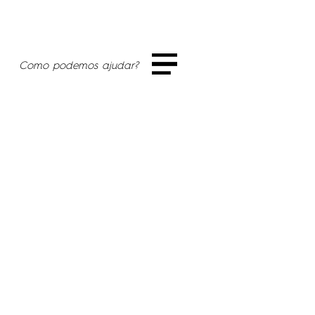
Como podemos ajudar?